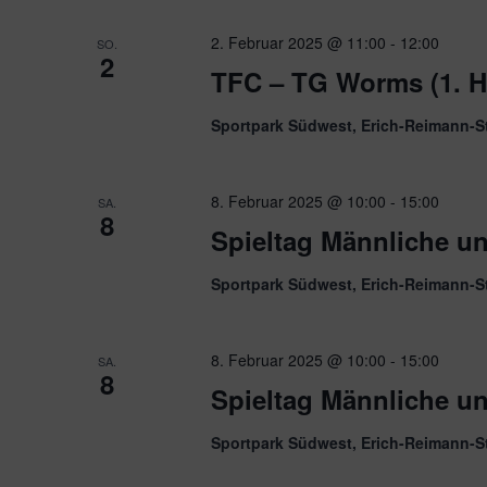
2. Februar 2025 @ 11:00
-
12:00
SO.
2
TFC – TG Worms (1. H
Sportpark Südwest, Erich-Reimann-S
8. Februar 2025 @ 10:00
-
15:00
SA.
8
Spieltag Männliche u
Sportpark Südwest, Erich-Reimann-S
8. Februar 2025 @ 10:00
-
15:00
SA.
8
Spieltag Männliche u
Sportpark Südwest, Erich-Reimann-S