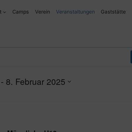
t
Camps
Verein
Veranstaltungen
Gaststätte
 - 
8. Februar 2025