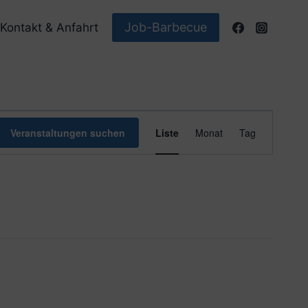
Job-Barbecue
Kontakt & Anfahrt
Veranstaltun
Veranstaltungen suchen
Liste
Monat
Tag
Ansichten-
Navigation