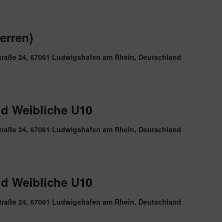
erren)
traße 24, 67061 Ludwigshafen am Rhein, Deutschland
nd Weibliche U10
traße 24, 67061 Ludwigshafen am Rhein, Deutschland
nd Weibliche U10
traße 24, 67061 Ludwigshafen am Rhein, Deutschland