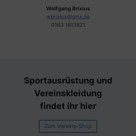
Wolfgang Brixius
wbrixius@gmx.de
0163 1813821
Sportausrüstung und
Vereinskleidung
findet ihr hier
Zum Vereins-Shop