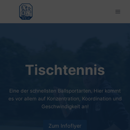
Zum
Inhalt
springen
Tischtennis
Eine der schnellsten Ballsportarten. Hier kommt
es vor allem auf Konzentration, Koordination und
Geschwindigkeit an!
Zum Infoflyer