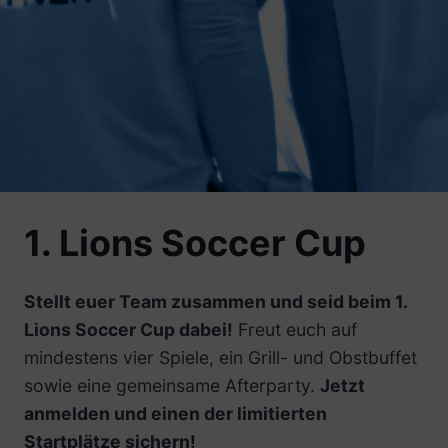
1. Lions Soccer Cup
Stellt euer Team zusammen und seid beim 1.
Lions Soccer Cup dabei!
Freut euch auf
mindestens vier Spiele, ein Grill- und Obstbuffet
sowie eine gemeinsame Afterparty.
Jetzt
anmelden und einen der limitierten
Startplätze sichern!