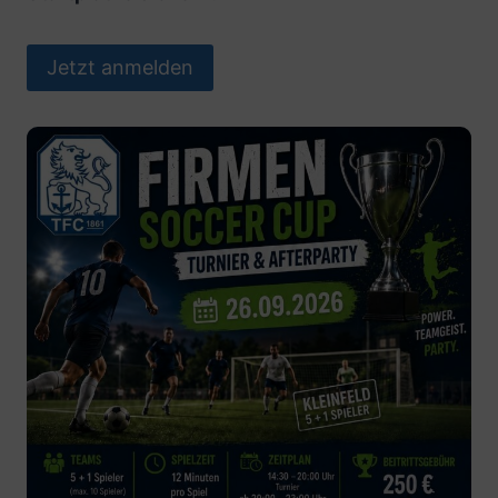
Jetzt anmelden