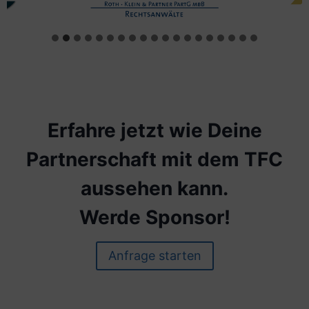
Erfahre jetzt wie Deine
Partnerschaft mit dem TFC
aussehen kann.
Werde Sponsor!
Anfrage starten