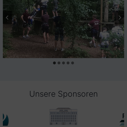
Unsere Sponsoren