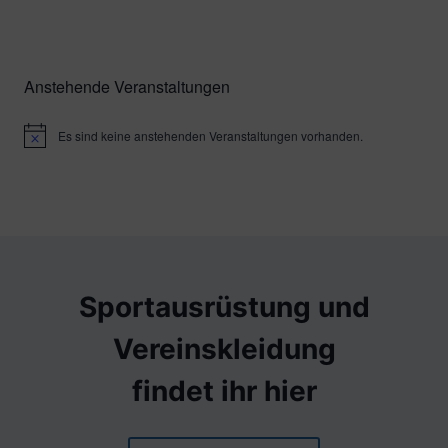
Anstehende Veranstaltungen
Es sind keine anstehenden Veranstaltungen vorhanden.
Hinweis
Sportausrüstung und
Vereinskleidung
findet ihr hier