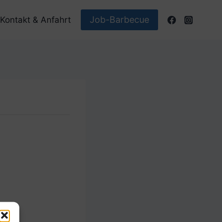
Job-Barbecue
Kontakt & Anfahrt