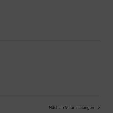
Nächste
Veranstaltungen