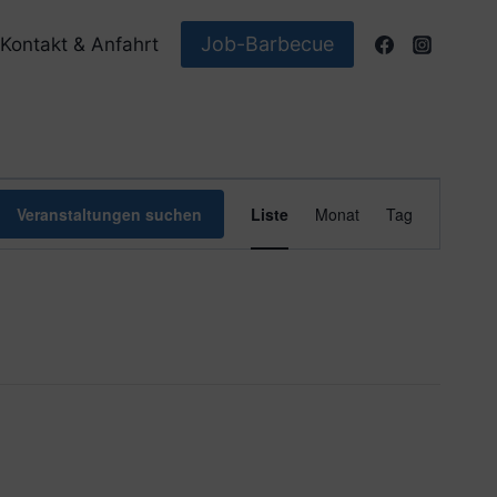
Job-Barbecue
Kontakt & Anfahrt
Veranstaltun
Veranstaltungen suchen
Liste
Monat
Tag
Ansichten-
Navigation