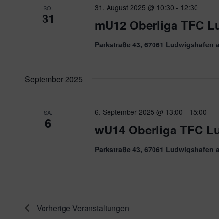
31. August 2025 @ 10:30
-
12:30
SO.
31
mU12 Oberliga TFC L
Parkstraße 43, 67061 Ludwigshafen 
September 2025
6. September 2025 @ 13:00
-
15:00
SA.
6
wU14 Oberliga TFC L
Parkstraße 43, 67061 Ludwigshafen 
Vorherige
Veranstaltungen