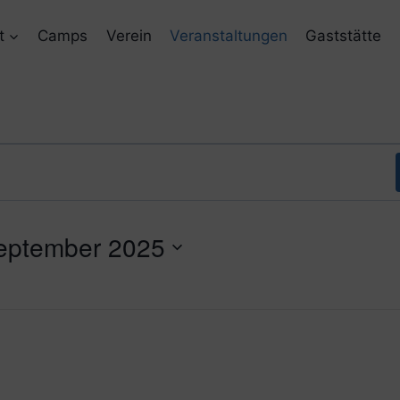
t
Camps
Verein
Veranstaltungen
Gaststätte
eptember 2025