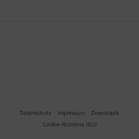
Datenschutz
Impressum
Downloads
Cookie-Richtlinie (EU)