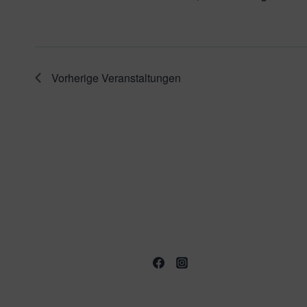
Vorherige
Veranstaltungen