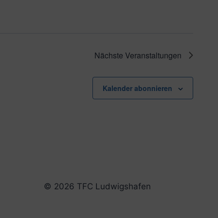
Nächste
Veranstaltungen
Kalender abonnieren
© 2026 TFC Ludwigshafen