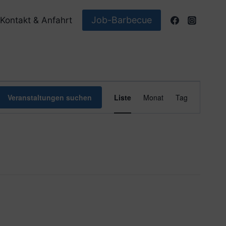
Job-Barbecue
Kontakt & Anfahrt
Veranstaltun
Veranstaltungen suchen
Liste
Monat
Tag
Ansichten-
Navigation