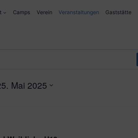
t
Camps
Verein
Veranstaltungen
Gaststätte
25. Mai 2025