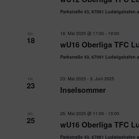
Parkstraße 43, 67061 Ludwigshafen 
18. Mai 2025 @ 17:00
-
19:00
SO.
18
wU16 Oberliga TFC Lu
Parkstraße 43, 67061 Ludwigshafen 
23. Mai 2025
-
9. Juni 2025
FR.
23
Inselsommer
25. Mai 2025 @ 11:00
-
13:00
SO.
25
wU16 Oberliga TFC L
Parkstraße 43, 67061 Ludwigshafen 