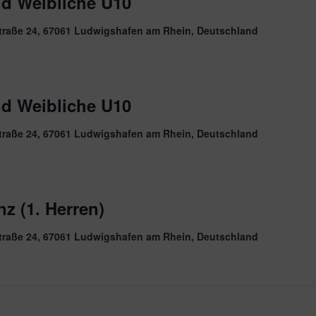
nd Weibliche U10
traße 24, 67061 Ludwigshafen am Rhein, Deutschland
nd Weibliche U10
traße 24, 67061 Ludwigshafen am Rhein, Deutschland
z (1. Herren)
traße 24, 67061 Ludwigshafen am Rhein, Deutschland