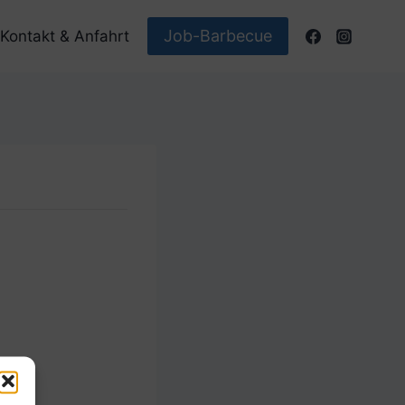
Job-Barbecue
Kontakt & Anfahrt