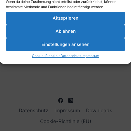
Wenn du deine Zustimmung nicht erteilst oder zurückziehst, können
bestimmte Merkmale und Funktionen beeinträchtigt werden.
Akzeptieren
Ablehnen
Einstellungen ansehen
Cookie-Richtlinie
Datenschutz
Impressum
Datenschutz
Impressum
Downloads
Cookie-Richtlinie (EU)