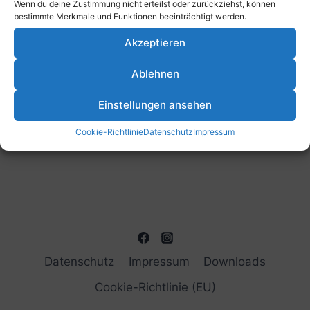
Wenn du deine Zustimmung nicht erteilst oder zurückziehst, können
bestimmte Merkmale und Funktionen beeinträchtigt werden.
Akzeptieren
Ablehnen
Einstellungen ansehen
Cookie-Richtlinie
Datenschutz
Impressum
Datenschutz
Impressum
Downloads
Cookie-Richtlinie (EU)