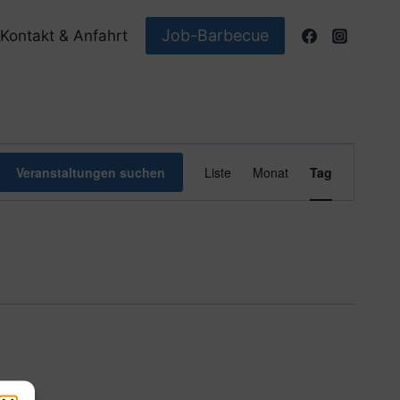
Job-Barbecue
Kontakt & Anfahrt
Veranstaltun
Veranstaltungen suchen
Liste
Monat
Tag
Ansichten-
Navigation