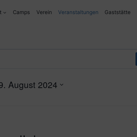
t
Camps
Verein
Veranstaltungen
Gaststätte
9. August 2024