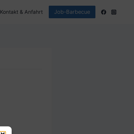
Job-Barbecue
Kontakt & Anfahrt