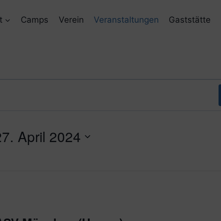
t
Camps
Verein
Veranstaltungen
Gaststätte
27. April 2024