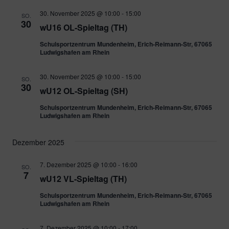
30. November 2025 @ 10:00
-
15:00
SO.
30
wU16 OL-Spieltag (TH)
Schulsportzentrum Mundenheim, Erich-Reimann-Str, 67065
Ludwigshafen am Rhein
30. November 2025 @ 10:00
-
15:00
SO.
30
wU12 OL-Spieltag (SH)
Schulsportzentrum Mundenheim, Erich-Reimann-Str, 67065
Ludwigshafen am Rhein
Dezember 2025
7. Dezember 2025 @ 10:00
-
16:00
SO.
7
wU12 VL-Spieltag (TH)
Schulsportzentrum Mundenheim, Erich-Reimann-Str, 67065
Ludwigshafen am Rhein
7. Dezember 2025 @ 10:00
-
17:00