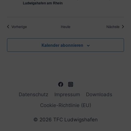
Ludwigshafen am Rhein
Veranstaltungen
Verans
Vorherige
Heute
Nächste
Kalender abonnieren
Datenschutz
Impressum
Downloads
Cookie-Richtlinie (EU)
© 2026 TFC Ludwigshafen