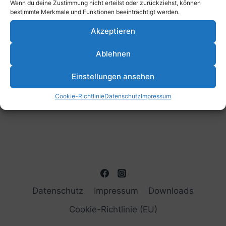
Wenn du deine Zustimmung nicht erteilst oder zurückziehst, können
bestimmte Merkmale und Funktionen beeinträchtigt werden.
Akzeptieren
Ablehnen
Einstellungen ansehen
Cookie-Richtlinie
Datenschutz
Impressum
Datenschutz
Impressum
Downloads
Cookie-Richtlinie (EU)