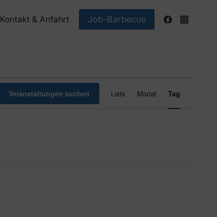
Job-Barbecue
Kontakt & Anfahrt
Veranstaltun
Veranstaltungen suchen
Liste
Monat
Tag
Ansichten-
Navigation