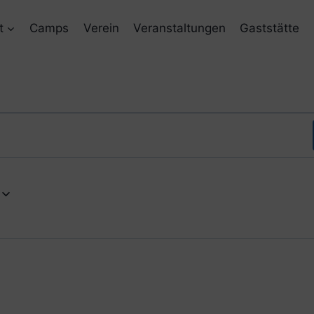
t
Camps
Verein
Veranstaltungen
Gaststätte