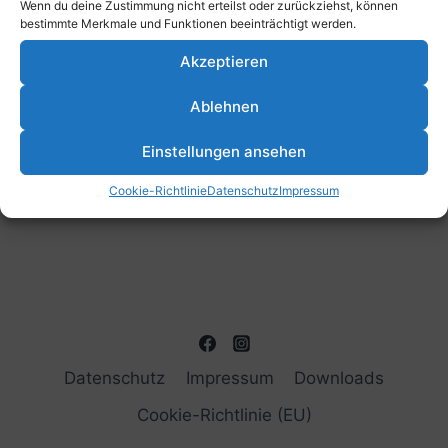
Wenn du deine Zustimmung nicht erteilst oder zurückziehst, können
bestimmte Merkmale und Funktionen beeinträchtigt werden.
Akzeptieren
Ablehnen
Einstellungen ansehen
Cookie-Richtlinie
Datenschutz
Impressum
Datenschutz
Impressum
Downloads
Cookie-Richtlinie (EU)