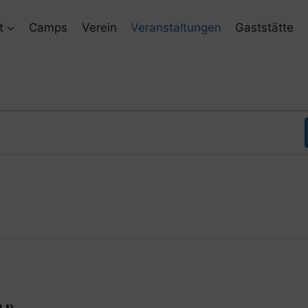
t
Camps
Verein
Veranstaltungen
Gaststätte