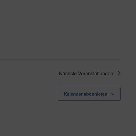
Nächste
Veranstaltungen
Kalender abonnieren