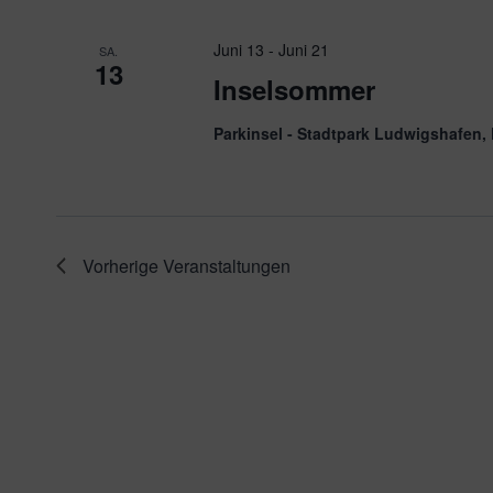
Juni 13
-
Juni 21
SA.
13
Inselsommer
Parkinsel - Stadtpark Ludwigshafen
Vorherige
Veranstaltungen