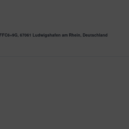
, FFC6+9G, 67061 Ludwigshafen am Rhein, Deutschland