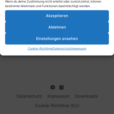
Wenn du deine Zustimmung nicht erteilst oder zurückziehst, können
bestimmte Merkmale und Funktionen beeinträchtigt werden.
Akzeptieren
Ablehnen
Einstellungen ansehen
Cookie-Richtlinie
Datenschutz
Impressum
Datenschutz
Impressum
Downloads
Cookie-Richtlinie (EU)