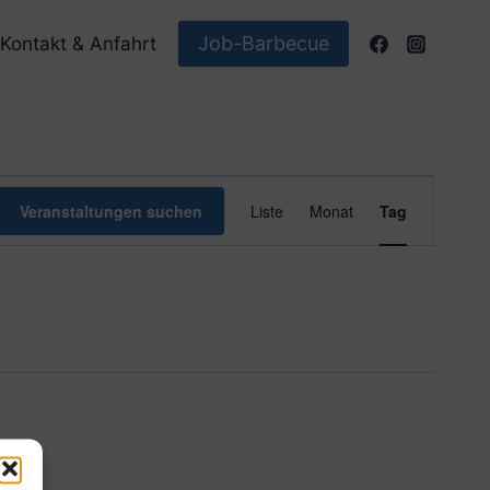
Job-Barbecue
Kontakt & Anfahrt
Veranstaltun
Veranstaltungen suchen
Liste
Monat
Tag
Ansichten-
Navigation