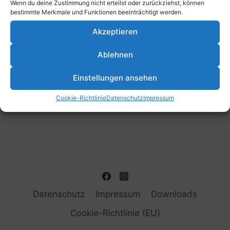
Wenn du deine Zustimmung nicht erteilst oder zurückziehst, können
bestimmte Merkmale und Funktionen beeinträchtigt werden.
Akzeptieren
Ablehnen
Einstellungen ansehen
Cookie-Richtlinie
Datenschutz
Impressum
Datenschutz
Impressum
Downloads
Cookie-Richtlinie (EU)