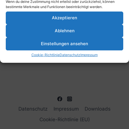
Wenn du deine Zustimmung nicht erteilst oder zurückziehst, können
bestimmte Merkmale und Funktionen beeinträchtigt werden.
Akzeptieren
Ablehnen
Einstellungen ansehen
Cookie-Richtlinie
Datenschutz
Impressum
Datenschutz
Impressum
Downloads
Cookie-Richtlinie (EU)