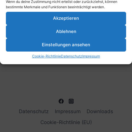
Wenn du deine Zustimmung nicht erteilst oder zurückziehst, können
bestimmte Merkmale und Funktionen beeinträchtigt werden.
Akzeptieren
Ablehnen
Einstellungen ansehen
Cookie-Richtlinie
Datenschutz
Impressum
Datenschutz
Impressum
Downloads
Cookie-Richtlinie (EU)