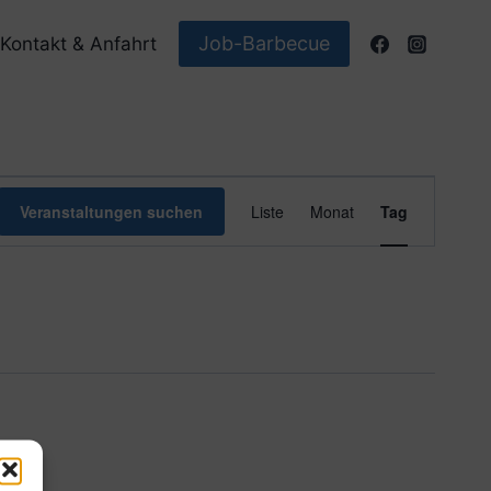
Job-Barbecue
Kontakt & Anfahrt
Veranstaltun
Veranstaltungen suchen
Liste
Monat
Tag
Ansichten-
Navigation