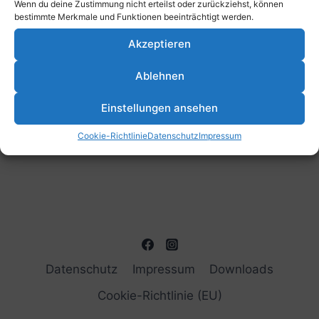
Wenn du deine Zustimmung nicht erteilst oder zurückziehst, können
bestimmte Merkmale und Funktionen beeinträchtigt werden.
Akzeptieren
Ablehnen
Einstellungen ansehen
Cookie-Richtlinie
Datenschutz
Impressum
Datenschutz
Impressum
Downloads
Cookie-Richtlinie (EU)