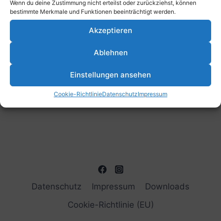
Wenn du deine Zustimmung nicht erteilst oder zurückziehst, können
bestimmte Merkmale und Funktionen beeinträchtigt werden.
Akzeptieren
Ablehnen
Einstellungen ansehen
Cookie-Richtlinie
Datenschutz
Impressum
Datenschutz
Impressum
Downloads
Cookie-Richtlinie (EU)