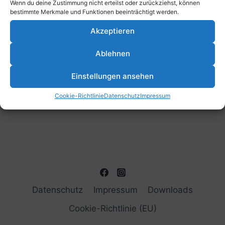
Wenn du deine Zustimmung nicht erteilst oder zurückziehst, können
bestimmte Merkmale und Funktionen beeinträchtigt werden.
Akzeptieren
Ablehnen
Einstellungen ansehen
Cookie-Richtlinie
Datenschutz
Impressum
Datenschutz
Impressum
Downloads
Cookie-Richtlinie (EU)