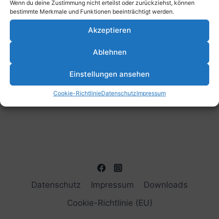
Wenn du deine Zustimmung nicht erteilst oder zurückziehst, können
bestimmte Merkmale und Funktionen beeinträchtigt werden.
Akzeptieren
Ablehnen
Einstellungen ansehen
Cookie-Richtlinie
Datenschutz
Impressum
Datenschutz
Impressum
Downloads
Cookie-Richtlinie (EU)