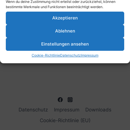
Wenn du deine Zustimmung nicht erteilst oder zurückziehst, können
bestimmte Merkmale und Funktionen beeinträchtigt werden.
Akzeptieren
Ablehnen
Einstellungen ansehen
Cookie-Richtlinie
Datenschutz
Impressum
Datenschutz
Impressum
Downloads
Cookie-Richtlinie (EU)