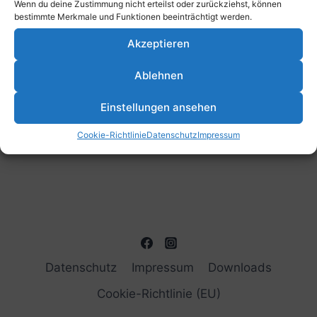
Wenn du deine Zustimmung nicht erteilst oder zurückziehst, können
bestimmte Merkmale und Funktionen beeinträchtigt werden.
Akzeptieren
Ablehnen
Einstellungen ansehen
Cookie-Richtlinie
Datenschutz
Impressum
Datenschutz
Impressum
Downloads
Cookie-Richtlinie (EU)