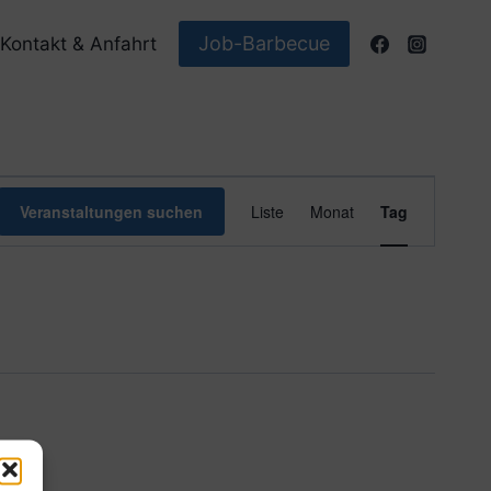
Job-Barbecue
Kontakt & Anfahrt
Veranstaltun
Veranstaltungen suchen
Liste
Monat
Tag
Ansichten-
Navigation