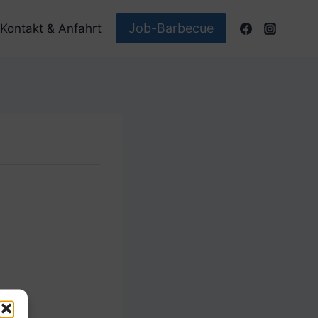
Job-Barbecue
Kontakt & Anfahrt