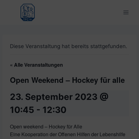
Zum
Inhalt
springen
Diese Veranstaltung hat bereits stattgefunden.
« Alle Veranstaltungen
Open Weekend – Hockey für alle
23. September 2023 @
10:45
-
12:30
Open weekend – Hockey für Alle
Eine Kooperation der Offenen Hilfen der Lebenshilfe