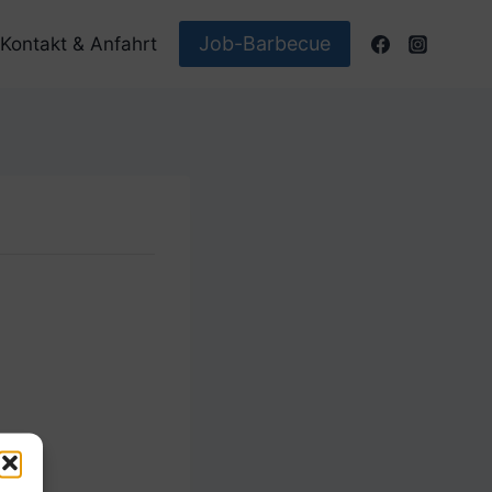
Job-Barbecue
Kontakt & Anfahrt