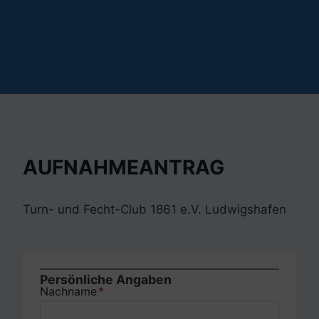
AUFNAHMEANTRAG
Turn- und Fecht-Club 1861 e.V. Ludwigshafen
Persönliche Angaben
Nachname
*