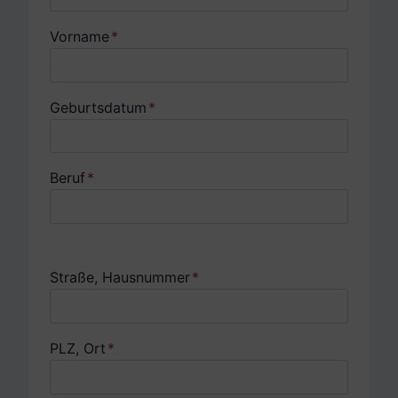
Vorname
*
Geburtsdatum
*
Beruf
*
Straße, Hausnummer
*
PLZ, Ort
*