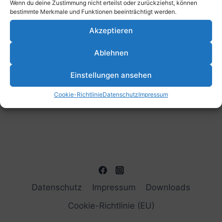
Wenn du deine Zustimmung nicht erteilst oder zurückziehst, können
bestimmte Merkmale und Funktionen beeinträchtigt werden.
Akzeptieren
Ablehnen
Einstellungen ansehen
Cookie-Richtlinie
Datenschutz
Impressum
Datenschutz
Impressum
Downloads
Cookie-Richtlinie (EU)