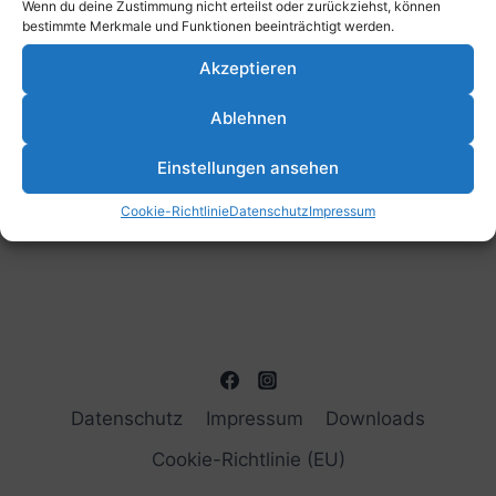
Wenn du deine Zustimmung nicht erteilst oder zurückziehst, können
bestimmte Merkmale und Funktionen beeinträchtigt werden.
Akzeptieren
Ablehnen
Einstellungen ansehen
Cookie-Richtlinie
Datenschutz
Impressum
Datenschutz
Impressum
Downloads
Cookie-Richtlinie (EU)