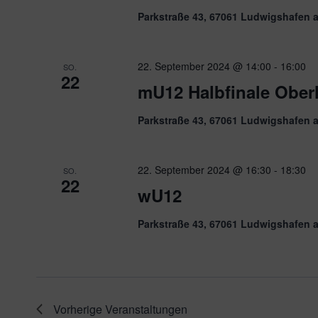
Parkstraße 43, 67061 Ludwigshafen 
22. September 2024 @ 14:00
-
16:00
SO.
22
mU12 Halbfinale Ober
Parkstraße 43, 67061 Ludwigshafen 
22. September 2024 @ 16:30
-
18:30
SO.
22
wU12
Parkstraße 43, 67061 Ludwigshafen 
Vorherige
Veranstaltungen