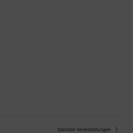
Nächste
Veranstaltungen