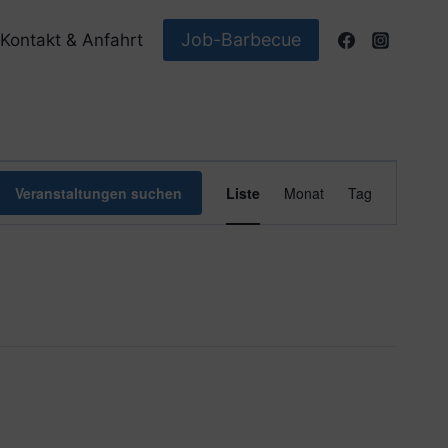
Job-Barbecue
Kontakt & Anfahrt
Veranstaltun
Veranstaltungen suchen
Liste
Monat
Tag
Ansichten-
Navigation