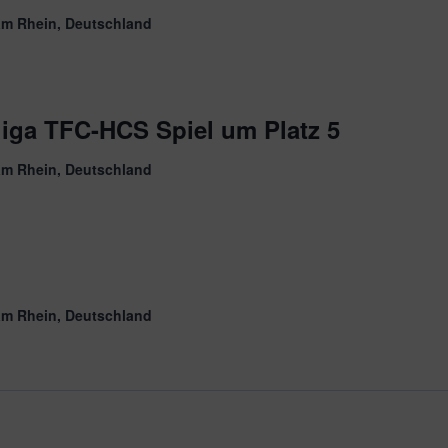
am Rhein, Deutschland
liga TFC-HCS Spiel um Platz 5
am Rhein, Deutschland
am Rhein, Deutschland