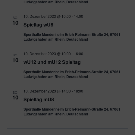
Ludwigshafen am Rhein, Deutschland
10. Dezember 2023 @ 10:00
-
14:00
SO.
10
Spieltag wU8
Sporthalle Mundenheim Erich-Reimann-Straße 24, 67061
Ludwigshafen am Rhein, Deutschland
10. Dezember 2023 @ 10:00
-
16:00
SO.
10
wU12 und mU12 Spieltag
Sporthalle Mundenheim Erich-Reimann-Straße 24, 67061
Ludwigshafen am Rhein, Deutschland
10. Dezember 2023 @ 14:00
-
18:00
SO.
10
Spieltag mU8
Sporthalle Mundenheim Erich-Reimann-Straße 24, 67061
Ludwigshafen am Rhein, Deutschland