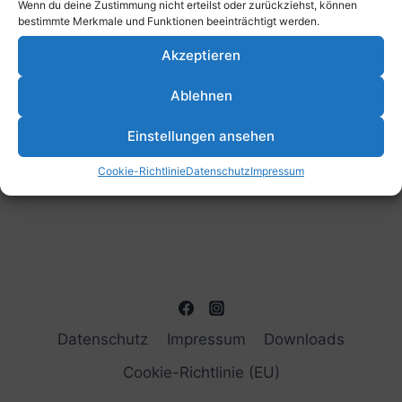
Wenn du deine Zustimmung nicht erteilst oder zurückziehst, können
bestimmte Merkmale und Funktionen beeinträchtigt werden.
Akzeptieren
Ablehnen
Einstellungen ansehen
Cookie-Richtlinie
Datenschutz
Impressum
Datenschutz
Impressum
Downloads
Cookie-Richtlinie (EU)