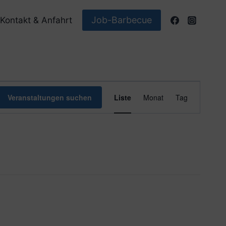
Job-Barbecue
Kontakt & Anfahrt
Veranstaltun
Veranstaltungen suchen
Liste
Monat
Tag
Ansichten-
Navigation