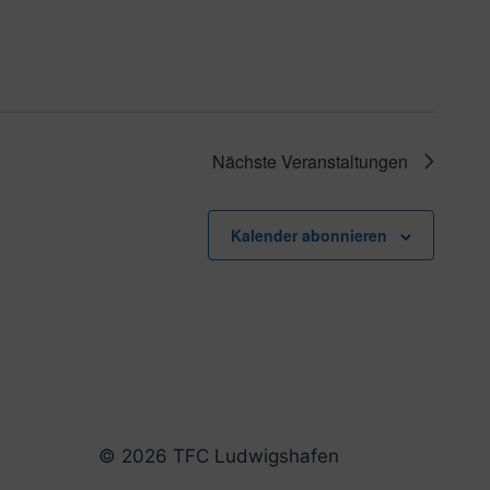
Nächste
Veranstaltungen
Kalender abonnieren
© 2026 TFC Ludwigshafen