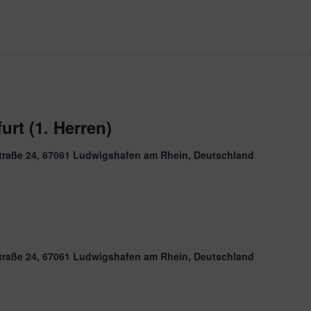
urt (1. Herren)
traße 24, 67061 Ludwigshafen am Rhein, Deutschland
traße 24, 67061 Ludwigshafen am Rhein, Deutschland