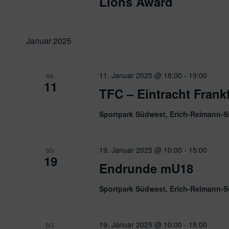
Lions Award
Januar 2025
11. Januar 2025 @ 18:00
-
19:00
SA.
11
TFC – Eintracht Frankf
Sportpark Südwest, Erich-Reimann-S
19. Januar 2025 @ 10:00
-
15:00
SO.
19
Endrunde mU18
Sportpark Südwest, Erich-Reimann-S
19. Januar 2025 @ 10:00
-
15:00
SO.