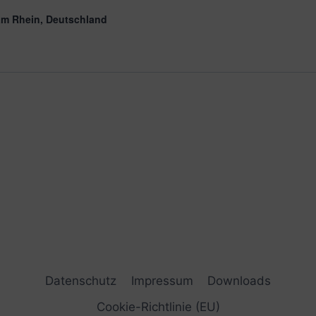
am Rhein, Deutschland
Datenschutz
Impressum
Downloads
Cookie-Richtlinie (EU)