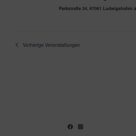
Parkstraße 34, 67061 Ludwigshafen 
Vorherige
Veranstaltungen