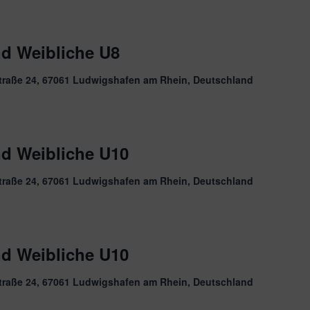
nd Weibliche U8
traße 24, 67061 Ludwigshafen am Rhein, Deutschland
nd Weibliche U10
traße 24, 67061 Ludwigshafen am Rhein, Deutschland
nd Weibliche U10
traße 24, 67061 Ludwigshafen am Rhein, Deutschland