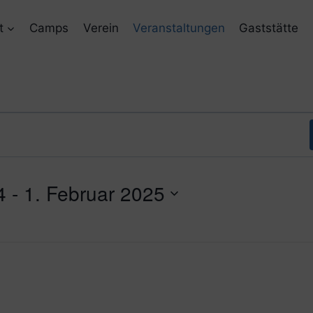
t
Camps
Verein
Veranstaltungen
Gaststätte
4
 - 
1. Februar 2025