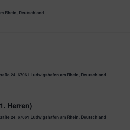
am Rhein, Deutschland
traße 24, 67061 Ludwigshafen am Rhein, Deutschland
1. Herren)
traße 24, 67061 Ludwigshafen am Rhein, Deutschland