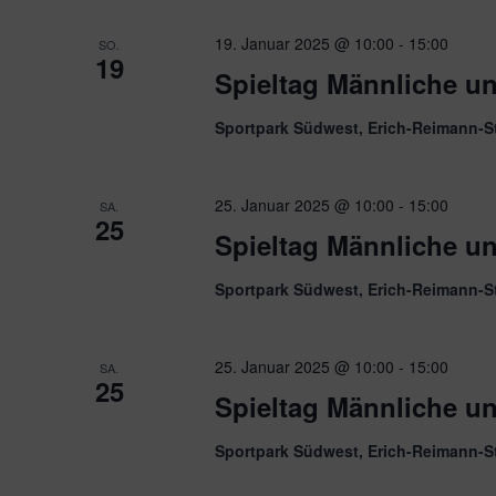
19. Januar 2025 @ 10:00
-
15:00
SO.
19
Spieltag Männliche u
Sportpark Südwest, Erich-Reimann-S
25. Januar 2025 @ 10:00
-
15:00
SA.
25
Spieltag Männliche u
Sportpark Südwest, Erich-Reimann-S
25. Januar 2025 @ 10:00
-
15:00
SA.
25
Spieltag Männliche u
Sportpark Südwest, Erich-Reimann-S