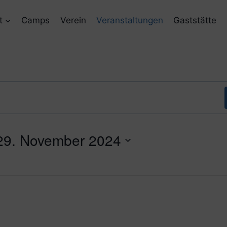
t
Camps
Verein
Veranstaltungen
Gaststätte
29. November 2024