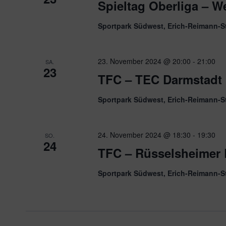
Spieltag Oberliga – W
Sportpark Südwest, Erich-Reimann-S
23. November 2024 @ 20:00
-
21:00
SA.
23
TFC – TEC Darmstadt (
Sportpark Südwest, Erich-Reimann-S
24. November 2024 @ 18:30
-
19:30
SO.
24
TFC – Rüsselsheimer 
Sportpark Südwest, Erich-Reimann-S