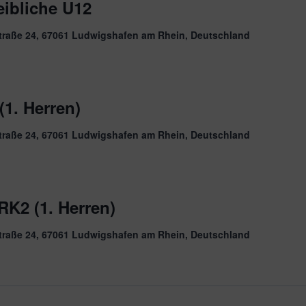
eibliche U12
traße 24, 67061 Ludwigshafen am Rhein, Deutschland
1. Herren)
traße 24, 67061 Ludwigshafen am Rhein, Deutschland
RK2 (1. Herren)
traße 24, 67061 Ludwigshafen am Rhein, Deutschland