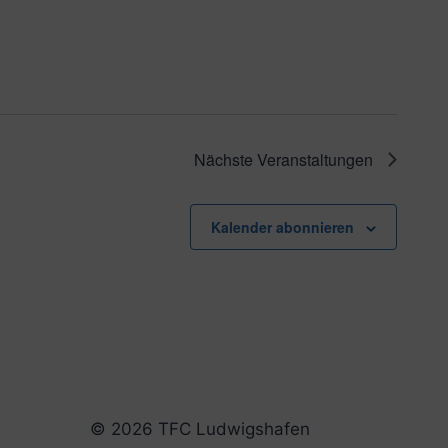
Nächste
Veranstaltungen
Kalender abonnieren
© 2026 TFC Ludwigshafen