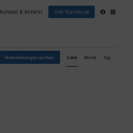
Job-Barbecue
Kontakt & Anfahrt
Veranstaltun
Veranstaltungen suchen
Liste
Monat
Tag
Ansichten-
Navigation