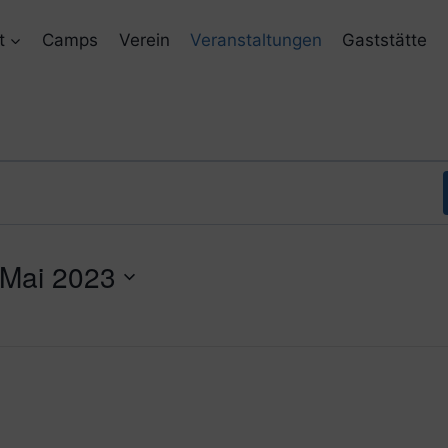
t
Camps
Verein
Veranstaltungen
Gaststätte
 Mai 2023